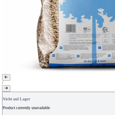
/
Nicht auf Lager
Product currently unavailable