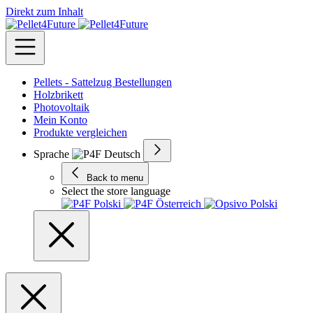
Direkt zum Inhalt
Pellets - Sattelzug Bestellungen
Holzbrikett
Photovoltaik
Mein Konto
Produkte vergleichen
Sprache
Back to menu
Select the store language