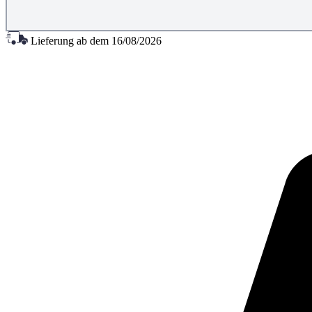
Lieferung ab dem
16/08/2026