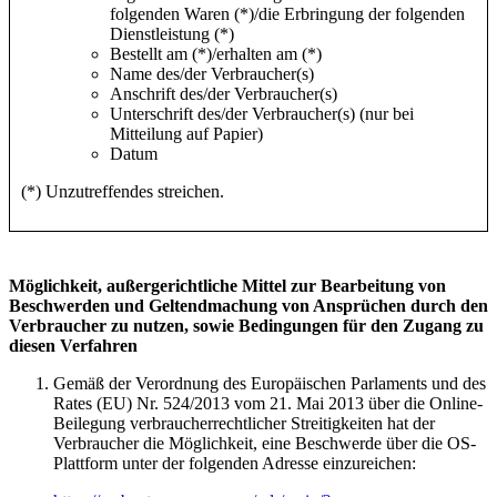
folgenden Waren (*)/die Erbringung der folgenden
Dienstleistung (*)
Bestellt am (*)/erhalten am (*)
Name des/der Verbraucher(s)
Anschrift des/der Verbraucher(s)
Unterschrift des/der Verbraucher(s) (nur bei
Mitteilung auf Papier)
Datum
(*) Unzutreffendes streichen.
Möglichkeit, außergerichtliche Mittel zur Bearbeitung von
Beschwerden und Geltendmachung von Ansprüchen durch den
Verbraucher zu nutzen, sowie Bedingungen für den Zugang zu
diesen Verfahren
Gemäß der Verordnung des Europäischen Parlaments und des
Rates (EU) Nr. 524/2013 vom 21. Mai 2013 über die Online-
Beilegung verbraucherrechtlicher Streitigkeiten hat der
Verbraucher die Möglichkeit, eine Beschwerde über die OS-
Plattform unter der folgenden Adresse einzureichen: