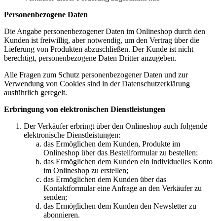
Personenbezogene Daten
Die Angabe personenbezogener Daten im Onlineshop durch den
Kunden ist freiwillig, aber notwendig, um den Vertrag über die
Lieferung von Produkten abzuschließen. Der Kunde ist nicht
berechtigt, personenbezogene Daten Dritter anzugeben.
Alle Fragen zum Schutz personenbezogener Daten und zur
Verwendung von Cookies sind in der Datenschutzerklärung
ausführlich geregelt.
Erbringung von elektronischen Dienstleistungen
Der Verkäufer erbringt über den Onlineshop auch folgende
elektronische Dienstleistungen:
das Ermöglichen dem Kunden, Produkte im
Onlineshop über das Bestellformular zu bestellen;
das Ermöglichen dem Kunden ein individuelles Konto
im Onlineshop zu erstellen;
das Ermöglichen dem Kunden über das
Kontaktformular eine Anfrage an den Verkäufer zu
senden;
das Ermöglichen dem Kunden den Newsletter zu
abonnieren.