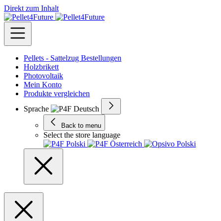
Direkt zum Inhalt
Pellets - Sattelzug Bestellungen
Holzbrikett
Photovoltaik
Mein Konto
Produkte vergleichen
Sprache
Back to menu
Select the store language