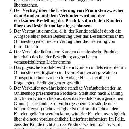
überzugehen.
Der Vertrag über die Lieferung von Produkten zwischen
dem Kunden und dem Verkäufer wird mit der
wirksamen Bestellung des Produkts durch den Kunden
über das Bestellformular abgeschlossen.
Der Vertrag ist einmalig, d. h. der Kunde schließt durch die
Aufgabe einer neuen Bestellung über das Bestellformular im
Onlineshop einen neuen Vertrag über die Lieferung von
Produkten ab.
Der Verkäufer liefert dem Kunden das physische Produkt
innerhalb des bei der Bestellung angegebenen
voraussichtlichen Liefertermins.
Das physische Produkt wird dem Kunden mittels einer der im
Onlineshop verfügbaren und vom Kunden ausgewählten
Transportmethode zu den in Anlage Nr. … detailliert
festgelegten Bedingungen zugestellt.
Der Verkäufer gewährt keine ständige Verfügbarkeit der im
Onlineshop präsentierten Produkte. Stellt sich nach Zahlung
durch den Kunden heraus, dass das Produkt aus irgendeinem
Grund (insbesondere: unvorhergesehene Umstände oder
höhere Gewalt) nicht verfügbar ist und somit nicht an den
Kunden geliefert werden kann, wird der Kunde unverzüglich
über die neue voraussichtliche Lieferfrist informiert. Im Falle,
dass der Kunde nicht auf das Produkt warten möchte, wird