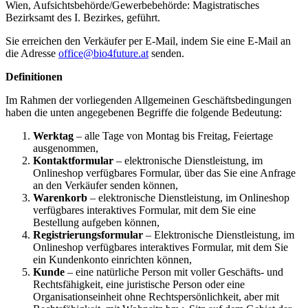
Wien, Aufsichtsbehörde/Gewerbebehörde: Magistratisches
Bezirksamt des I. Bezirkes, geführt.
Sie erreichen den Verkäufer per E-Mail, indem Sie eine E-Mail an
die Adresse
office@bio4future.at
senden.
Definitionen
Im Rahmen der vorliegenden Allgemeinen Geschäftsbedingungen
haben die unten angegebenen Begriffe die folgende Bedeutung:
Werktag
– alle Tage von Montag bis Freitag, Feiertage
ausgenommen,
Kontaktformular
– elektronische Dienstleistung, im
Onlineshop verfügbares Formular, über das Sie eine Anfrage
an den Verkäufer senden können,
Warenkorb
– elektronische Dienstleistung, im Onlineshop
verfügbares interaktives Formular, mit dem Sie eine
Bestellung aufgeben können,
Registrierungsformular
– Elektronische Dienstleistung, im
Onlineshop verfügbares interaktives Formular, mit dem Sie
ein Kundenkonto einrichten können,
Kunde
– eine natürliche Person mit voller Geschäfts- und
Rechtsfähigkeit, eine juristische Person oder eine
Organisationseinheit ohne Rechtspersönlichkeit, aber mit