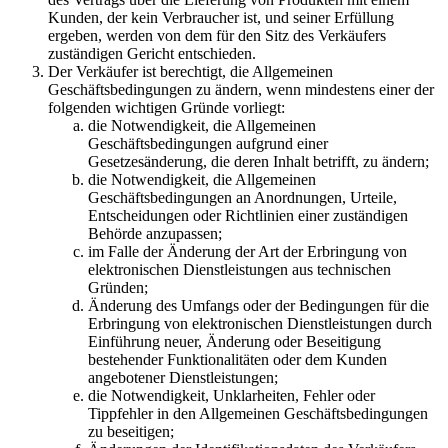
Kunden, der kein Verbraucher ist, und seiner Erfüllung
ergeben, werden von dem für den Sitz des Verkäufers
zuständigen Gericht entschieden.
Der Verkäufer ist berechtigt, die Allgemeinen
Geschäftsbedingungen zu ändern, wenn mindestens einer der
folgenden wichtigen Gründe vorliegt:
die Notwendigkeit, die Allgemeinen
Geschäftsbedingungen aufgrund einer
Gesetzesänderung, die deren Inhalt betrifft, zu ändern;
die Notwendigkeit, die Allgemeinen
Geschäftsbedingungen an Anordnungen, Urteile,
Entscheidungen oder Richtlinien einer zuständigen
Behörde anzupassen;
im Falle der Änderung der Art der Erbringung von
elektronischen Dienstleistungen aus technischen
Gründen;
Änderung des Umfangs oder der Bedingungen für die
Erbringung von elektronischen Dienstleistungen durch
Einführung neuer, Änderung oder Beseitigung
bestehender Funktionalitäten oder dem Kunden
angebotener Dienstleistungen;
die Notwendigkeit, Unklarheiten, Fehler oder
Tippfehler in den Allgemeinen Geschäftsbedingungen
zu beseitigen;