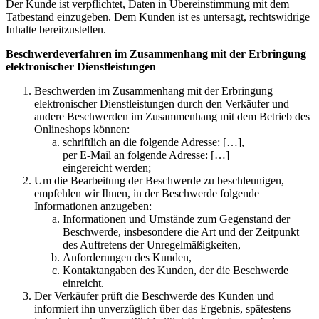
Der Kunde ist verpflichtet, Daten in Übereinstimmung mit dem
Tatbestand einzugeben. Dem Kunden ist es untersagt, rechtswidrige
Inhalte bereitzustellen.
Beschwerdeverfahren im Zusammenhang mit der Erbringung
elektronischer Dienstleistungen
Beschwerden im Zusammenhang mit der Erbringung
elektronischer Dienstleistungen durch den Verkäufer und
andere Beschwerden im Zusammenhang mit dem Betrieb des
Onlineshops können:
schriftlich an die folgende Adresse: […],
per E-Mail an folgende Adresse: […]
eingereicht werden;
Um die Bearbeitung der Beschwerde zu beschleunigen,
empfehlen wir Ihnen, in der Beschwerde folgende
Informationen anzugeben:
Informationen und Umstände zum Gegenstand der
Beschwerde, insbesondere die Art und der Zeitpunkt
des Auftretens der Unregelmäßigkeiten,
Anforderungen des Kunden,
Kontaktangaben des Kunden, der die Beschwerde
einreicht.
Der Verkäufer prüft die Beschwerde des Kunden und
informiert ihn unverzüglich über das Ergebnis, spätestens